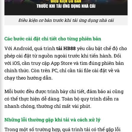
Điều kiện cơ bản trước khi tải ứng dụng nhà cái
Các bước cài đặt chi tiết cho từng phiên bản
Với Android, quá trình
tải HB88
yêu cầu bật chế độ cho
phép cài đặt từ nguồn ngoài trước khi tiến hành. Đối
với iOS, cần truy cập App Store và tìm đúng phiên bản
chính thức. Còn trên PC, chỉ cần tải file cài đặt về và
chạy theo hướng dẫn.
Mỗi bước đều được trình bày chi tiết, đảm bảo ai cũng
có thể thực hiện dễ dàng. Toàn bộ quy trình diễn ra
nhanh chóng, thường chỉ mất vài phút.
Những lỗi thường gặp khi tải và cách xử lý
Trong một số trường hợp, quá trình tải có thể gặp lỗi