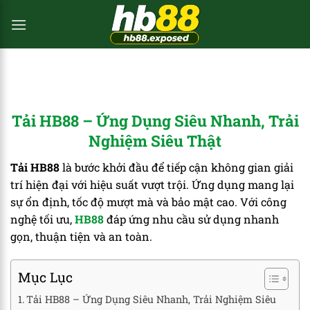
Chuyển
đến
nội
dung
Tải HB88 – Ứng Dụng Siêu Nhanh, Trải
Nghiệm Siêu Thật
Tải HB88
là bước khởi đầu để tiếp cận không gian giải
trí hiện đại với hiệu suất vượt trội. Ứng dụng mang lại
sự ổn định, tốc độ mượt mà và bảo mật cao. Với công
nghệ tối ưu,
HB88
đáp ứng nhu cầu sử dụng nhanh
gọn, thuận tiện và an toàn.
Mục Lục
Tải HB88 – Ứng Dụng Siêu Nhanh, Trải Nghiệm Siêu