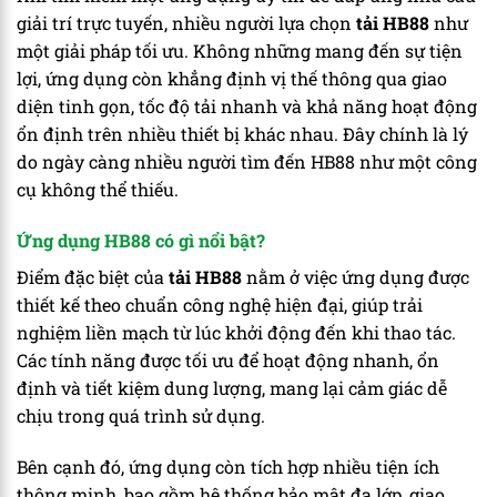
giải trí trực tuyến, nhiều người lựa chọn
tải HB88
như
một giải pháp tối ưu. Không những mang đến sự tiện
lợi, ứng dụng còn khẳng định vị thế thông qua giao
diện tinh gọn, tốc độ tải nhanh và khả năng hoạt động
ổn định trên nhiều thiết bị khác nhau. Đây chính là lý
do ngày càng nhiều người tìm đến HB88 như một công
cụ không thể thiếu.
Ứng dụng HB88 có gì nổi bật?
Điểm đặc biệt của
tải HB88
nằm ở việc ứng dụng được
thiết kế theo chuẩn công nghệ hiện đại, giúp trải
nghiệm liền mạch từ lúc khởi động đến khi thao tác.
Các tính năng được tối ưu để hoạt động nhanh, ổn
định và tiết kiệm dung lượng, mang lại cảm giác dễ
chịu trong quá trình sử dụng.
Bên cạnh đó, ứng dụng còn tích hợp nhiều tiện ích
thông minh, bao gồm hệ thống bảo mật đa lớp, giao