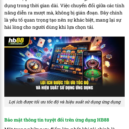
dụng trong thời gian dài. Việc chuyển đổi giữa các tính
năng diễn ra mượt mà, không bị gián đoạn. Đây chính
là yếu tố quan trọng tạo nên sự khác biệt, mang lại sự
hài lòng cho người dùng khi lựa chọn tải.
Lợi ích được tối ưu tốc độ và hiệu suất sử dụng ứng dụng
Bảo mật thông tin tuyệt đối trên ứng dụng HB88