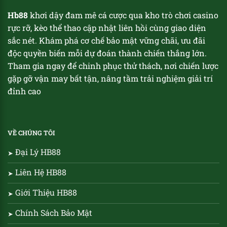
Hb88
khơi dậy đam mê cá cược qua kho trò chơi casino
rực rỡ, kèo thể thao cập nhật liên hồi cùng giao diện
sắc nét. Khám phá cơ chế bảo mật vững chãi, ưu đãi
độc quyền biến mỗi dự đoán thành chiến thắng lớn.
Tham gia ngay để chinh phục thử thách, nơi chiến lược
gặp gỡ vận may bất tận, nâng tầm trải nghiệm giải trí
đỉnh cao
VỀ CHÚNG TÔI
Đại Lý HB88
Liên Hệ HB88
Giới Thiệu HB88
Chính Sách Bảo Mật