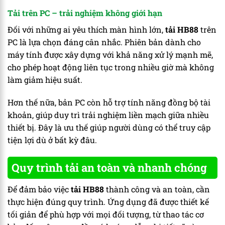
Tải trên PC – trải nghiệm không giới hạn
Đối với những ai yêu thích màn hình lớn,
tải HB88
trên
PC là lựa chọn đáng cân nhắc. Phiên bản dành cho
máy tính được xây dựng với khả năng xử lý mạnh mẽ,
cho phép hoạt động liên tục trong nhiều giờ mà không
làm giảm hiệu suất.
Hơn thế nữa, bản PC còn hỗ trợ tính năng đồng bộ tài
khoản, giúp duy trì trải nghiệm liền mạch giữa nhiều
thiết bị. Đây là ưu thế giúp người dùng có thể truy cập
tiện lợi dù ở bất kỳ đâu.
Quy trình tải an toàn và nhanh chóng
Để đảm bảo việc
tải HB88
thành công và an toàn, cần
thực hiện đúng quy trình. Ứng dụng đã được thiết kế
tối giản để phù hợp với mọi đối tượng, từ thao tác cơ