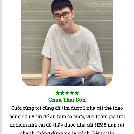
Casino online với dealer
Casino online tạo nên một bầu không khí chân thật
nhờ vào sự kết hợp giữa công nghệ phát trực tiếp,
đội ngũ dealer chuyên nghiệp. Từng ván bài
Baccarat, Blackjack, Roulette hay Sicbo đều được
truyền tải mượt mà, mang đến cảm giác như đang
ngồi tại sòng bạc đẳng cấp. Chính sự sống động
này đã làm nên sức hút đặc biệt, giữ chân người
tham gia lâu dài.
Ngoài ra, hệ thống còn được phân chia thành nhiều
bàn với mức cược đa dạng, từ nhỏ đến cao, đáp ứng
★★★★★
nhu cầu của từng đối tượng. Các tính năng bảo mật,
Châu Thái Sơn
kiểm soát công bằng cũng được ưu tiên hàng đầu,
Cuối cùng tôi cũng đã tìm được 1 nhà cái thể thao
đảm bảo mọi kết quả đều minh bạch. Nhờ vậy,
bóng đá uy tín để an tâm cá cược, vừa tham gia trải
casino online
tại HB88
luôn được đánh giá là lựa
nghiệm nhà cái đã thấy được nhà cái HB88 nạp rút
chọn an toàn, tiện lợi, hấp dẫn.
nhanh chóng đúng ý của mình. Rất uy tín