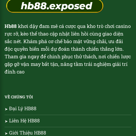
Đặc biệt, hệ thống cung cấp nhiều loại súng, đạn,
các boss cá với mức thưởng lớn, tạo nên sự kịch
Hb88
khơi dậy đam mê cá cược qua kho trò chơi casino
tính trong quá trình tham gia. Việc săn boss thành
rực rỡ, kèo thể thao cập nhật liên hồi cùng giao diện
công mang lại phần thưởng vượt trội, khiến trò chơi
sắc nét. Khám phá cơ chế bảo mật vững chãi, ưu đãi
càng trở nên hấp dẫn hơn. Cùng với sự đầu tư kỹ
độc quyền biến mỗi dự đoán thành chiến thắng lớn.
lưỡng này, bắn cá luôn giữ được vị trí đặc biệt trong
Tham gia ngay để chinh phục thử thách, nơi chiến lược
lòng người yêu thích giải trí trực tuyến.
gặp gỡ vận may bất tận, nâng tầm trải nghiệm giải trí
Mini game, trò chơi điện tử
đỉnh cao
Danh mục mini game, trò chơi điện tử được thiết kế
dành cho những ai yêu thích sự nhanh gọn, linh
hoạt. Các trò như tài xỉu, keno, lô đề nhanh mang
VỀ CHÚNG TÔI
đến kết quả trong vài phút, vừa giải trí vừa tạo cơ
Đại Lý HB88
hội thu lợi nhuận tức thì. Giao diện được tối ưu hóa
giúp thao tác dễ dàng, phù hợp với mọi đối tượng.
Liên Hệ HB88
Giới Thiệu HB88
Ngoài tính tiện lợi, danh mục này còn sở hữu tỷ lệ