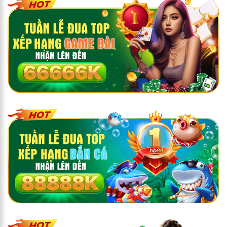
an toàn, đảm bảo tính chính xác tuyệt đối, không có
bất kỳ sai sót nào, khẳng định vị thế là một trong
những đơn vị hàng đầu trong ngành.
HB88 được cấp giấy phép hoạt động uy tín
Sứ mệnh, tầm nhìn
Sứ mệnh của nhà cái là mang đến một môi trường
giải trí trực tuyến an toàn, hiện đại, đồng thời tối ưu