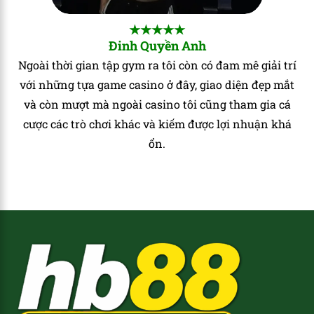
★★★★★
Đinh Quyền Anh
Ngoài thời gian tập gym ra tôi còn có đam mê giải trí
với những tựa game casino ở đây, giao diện đẹp mắt
và còn mượt mà ngoài casino tôi cũng tham gia cá
cược các trò chơi khác và kiếm được lợi nhuận khá
Chơi slot game cùng HB88
ổn.
Bắn cá đổi thưởng hấp dẫn
Bắn cá là sự hòa quyện hoàn hảo giữa yếu tố giải trí,
tính chiến thuật. Trò chơi mang lại không gian
sống động nhờ hình ảnh sắc nét, hiệu ứng bắt mắt,
âm thanh chân thực, giúp từng giây phút trải
nghiệm đều tràn đầy năng lượng. Mỗi lần ngắm
bắn không chỉ mang tính thử thách mà còn mở ra
cơ hội đổi thưởng giá trị cao.