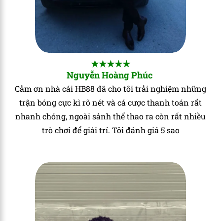
chuyên sâu mà
HB88 com
cung cấp, bao gồm thông
tin thống kê lịch sử đối đầu, phong độ hiện tại, diễn
biến trực tiếp của từng trận đấu. Sự hỗ trợ này giúp
đưa ra nhận định sát thực tế, đồng thời mở rộng cơ
hội kiểm soát nguồn vốn. Cá cược thể thao tại nhà
★★★★★
cái vì thế luôn mang đến giá trị cao, vừa giải trí vừa
Nguyễn Hoàng Phúc
sinh lợi.
Cảm ơn nhà cái HB88 đã cho tôi trải nghiệm những
trận bóng cực kì rõ nét và cá cược thanh toán rất
nhanh chóng, ngoài sảnh thể thao ra còn rất nhiều
trò chơi để giải trí. Tôi đánh giá 5 sao
HB88 với sảnh thể thao đình đám