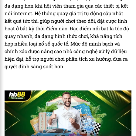
đa dạng hơn khi hội viên tham gia qua các thiết bị kết
nối internet. Hệ thống quay giá trị tự động cập nhật
kết quả tức thì, giúp người chơi theo dõi, đặt cược linh
hoạt ở bất kỳ thời điểm nào. Đặc điểm nổi bật là tốc độ
quay nhanh, đa dạng hình thức chơi, khả năng tích
hợp nhiều loại xổ số quốc tế. Mức độ minh bạch và
chính xác được nâng cao nhờ công nghệ xử lý dữ liệu
hiện đại, hỗ trợ người chơi phân tích xu hướng, đưa ra
quyết định sáng suốt hơn.