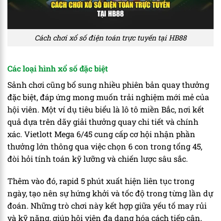
Cách chơi xổ số điện toán trực tuyến tại HB88
Các loại hình xổ số đặc biệt
Sảnh chơi cũng bổ sung nhiều phiên bản quay thưởng
đặc biệt, đáp ứng mong muốn trải nghiệm mới mẻ của
hội viên. Một ví dụ tiêu biểu là lô tô miền Bắc, nơi kết
quả dựa trên dãy giải thưởng quay chi tiết và chính
xác. Vietlott Mega 6/45 cung cấp cơ hội nhận phần
thưởng lớn thông qua việc chọn 6 con trong tổng 45,
đòi hỏi tính toán kỹ lưỡng và chiến lược sâu sắc.
Thêm vào đó, rapid 5 phút xuất hiện liên tục trong
ngày, tạo nên sự hứng khởi và tốc độ trong từng lần dự
đoán. Những trò chơi này kết hợp giữa yếu tố may rủi
và kỹ năng, giúp hội viên đa dạng hóa cách tiếp cận,