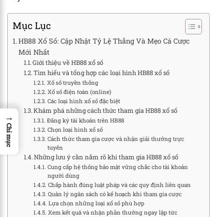
Mục Lục
HB88 Xổ Số: Cập Nhật Tỷ Lệ Thắng Và Mẹo Cá Cược
Mới Nhất
Giới thiệu về HB88 xổ số
Tìm hiểu và tổng hợp các loại hình HB88 xổ số
Xổ số truyền thống
Xổ số điện toán (online)
Các loại hình xổ số đặc biệt
Khám phá những cách thức tham gia HB88 xổ số
→
Đăng ký tài khoản trên HB88
Chỉ mục
Chọn loại hình xổ số
Cách thức tham gia cược và nhận giải thưởng trực
tuyến
Những lưu ý cần nắm rõ khi tham gia HB88 xổ số
Cung cấp hệ thống bảo mật vững chắc cho tài khoản
người dùng
Chấp hành đúng luật pháp và các quy định liên quan
Quản lý ngân sách có kế hoạch khi tham gia cược
Lựa chọn những loại xổ số phù hợp
Xem kết quả và nhận phần thưởng ngay lập tức