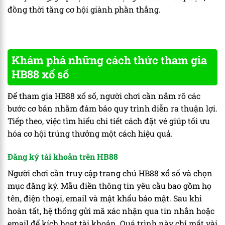
đồng thời tăng cơ hội giành phần thắng.
Khám phá những cách thức tham gia
HB88 xổ số
Để tham gia HB88 xổ số, người chơi cần nắm rõ các
bước cơ bản nhằm đảm bảo quy trình diễn ra thuận lợi.
Tiếp theo, việc tìm hiểu chi tiết cách đặt vé giúp tối ưu
hóa cơ hội trúng thưởng một cách hiệu quả.
Đăng ký tài khoản trên HB88
Người chơi cần truy cập trang chủ HB88 xổ số và chọn
mục đăng ký. Mẫu điền thông tin yêu cầu bao gồm họ
tên, điện thoại, email và mật khẩu bảo mật. Sau khi
hoàn tất, hệ thống gửi mã xác nhận qua tin nhắn hoặc
email để kích hoạt tài khoản. Quá trình này chỉ mất vài