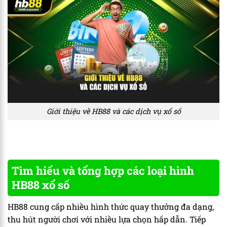
Giới thiệu về HB88 và các dịch vụ xổ số
Tìm hiểu và tổng hợp các loại hình
HB88 xổ số
HB88 cung cấp nhiều hình thức quay thưởng đa dạng,
thu hút người chơi với nhiều lựa chọn hấp dẫn. Tiếp