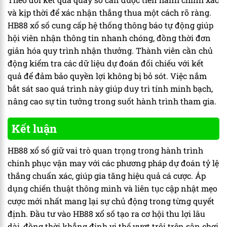
và kịp thời để xác nhận thắng thua một cách rõ ràng.
HB88 xổ số cung cấp hệ thống thông báo tự động giúp
hội viên nhận thông tin nhanh chóng, đồng thời đơn
giản hóa quy trình nhận thưởng. Thành viên cần chủ
động kiểm tra các dữ liệu dự đoán đối chiếu với kết
quả để đảm bảo quyền lợi không bị bỏ sót. Việc nắm
bắt sát sao quá trình này giúp duy trì tính minh bạch,
nâng cao sự tin tưởng trong suốt hành trình tham gia.
Kết luận
HB88 xổ số giữ vai trò quan trọng trong hành trình
chinh phục vận may với các phương pháp dự đoán tỷ lệ
thắng chuẩn xác, giúp gia tăng hiệu quả cá cược. Áp
dụng chiến thuật thông minh và liên tục cập nhật mẹo
cược mới nhất mang lại sự chủ động trong từng quyết
định. Đầu tư vào HB88 xổ số tạo ra cơ hội thu lợi lâu
dài, đồng thời khẳng định vị thế vượt trội trên sân chơi